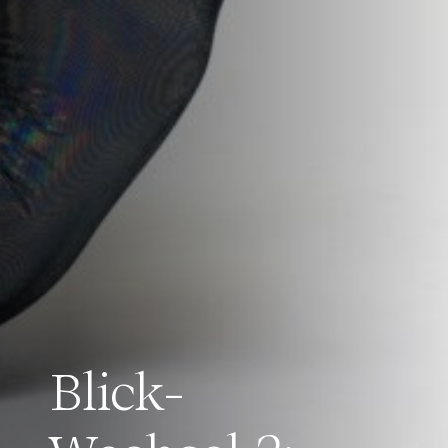
Blick-