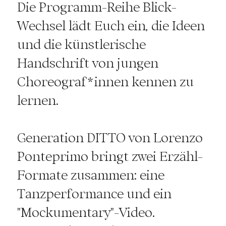
Die Programm-Reihe Blick-
Wechsel lädt Euch ein, die Ideen
und die künstlerische
Handschrift von jungen
Choreograf*innen kennen zu
lernen.
Generation DITTO von Lorenzo
Ponteprimo bringt zwei Erzähl-
Formate zusammen: eine
Tanzperformance und ein
"Mockumentary"-Video.