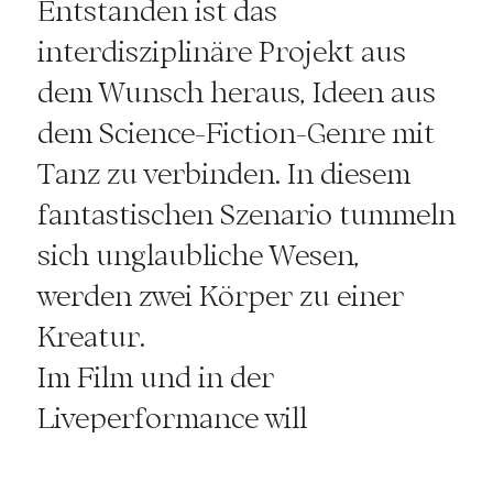
Entstanden ist das
interdisziplinäre Projekt aus
dem Wunsch heraus, Ideen aus
dem Science-Fiction-Genre mit
Tanz zu verbinden. In diesem
fantastischen Szenario tummeln
sich unglaubliche Wesen,
werden zwei Körper zu einer
Kreatur.
Im Film und in der
Liveperformance will
Generation DITTO die