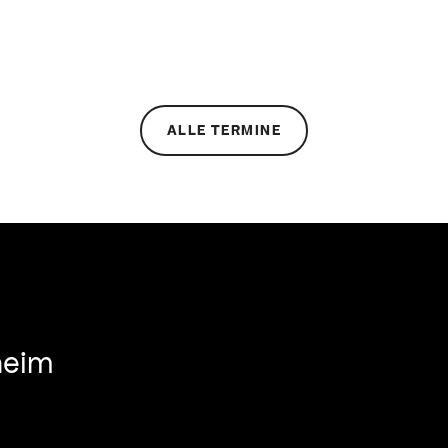
ALLE TERMINE
heim