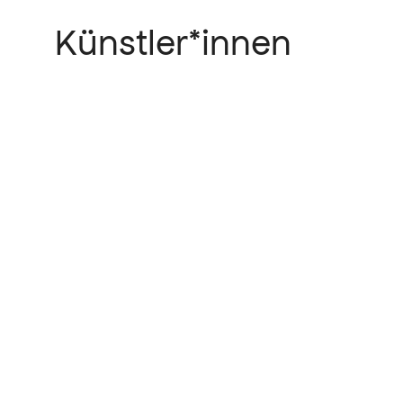
Künstler*innen