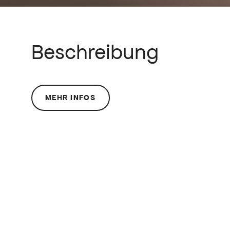
Beschreibung
MEHR INFOS