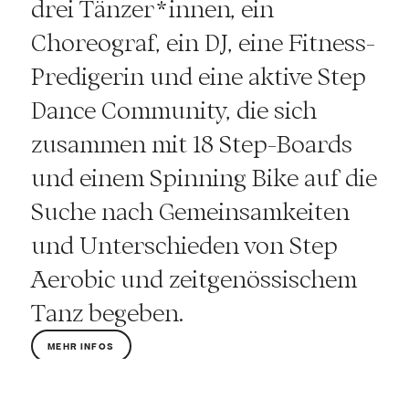
drei Tänzer*innen, ein
Choreograf, ein DJ, eine Fitness-
Predigerin und eine aktive Step
Dance Community, die sich
zusammen mit 18 Step-Boards
und einem Spinning Bike auf die
Suche nach Gemeinsamkeiten
und Unterschieden von Step
Aerobic und zeitgenössischem
Tanz begeben.
MEHR INFOS