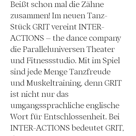
Beißt schon mal die Zähne
zusammen! Im neuen Tanz-
Stück GRIT vereint INTER-
ACTIONS – the dance company
die Paralleluniversen Theater
und Fitnessstudio. Mit im Spiel
sind jede Menge Tanzfreude
und Muskeltraining, denn GRIT
ist nicht nur das
umgangssprachliche englische
Wort für Entschlossenheit. Bei
INTER-ACTIONS bedeutet GRIT,