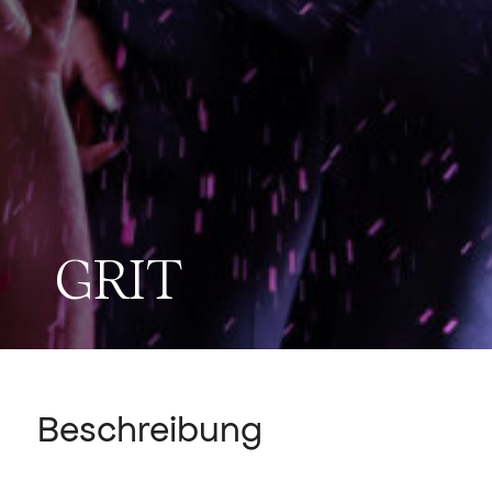
GRIT
Beschreibung