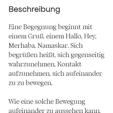
Beschreibung
Eine Begegnung beginnt mit
einem Gruß, einem Hallo, Hey,
Merhaba, Namaskar. Sich
begrüßen heißt, sich gegenseitig
wahrzunehmen, Kontakt
aufzunehmen, sich aufeinander
zu zu bewegen.
Wie eine solche Bewegung
aufeinander zu aussehen kann,