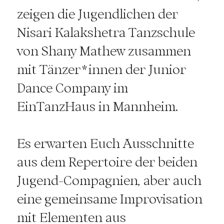
zeigen die Jugendlichen der
Nisari Kalakshetra Tanzschule
von Shany Mathew zusammen
mit Tänzer*innen der Junior
Dance Company im
EinTanzHaus in Mannheim.
Es erwarten Euch Ausschnitte
aus dem Repertoire der beiden
Jugend-Compagnien, aber auch
eine gemeinsame Improvisation
mit Elementen aus