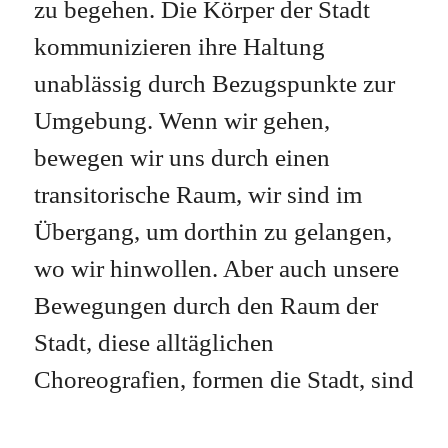
zu begehen. Die Körper der Stadt
kommunizieren ihre Haltung
unablässig durch Bezugspunkte zur
Umgebung. Wenn wir gehen,
bewegen wir uns durch einen
transitorische Raum, wir sind im
Übergang, um dorthin zu gelangen,
wo wir hinwollen. Aber auch unsere
Bewegungen durch den Raum der
Stadt, diese alltäglichen
Choreografien, formen die Stadt, sind
die Stadt selbst, sind der wahre