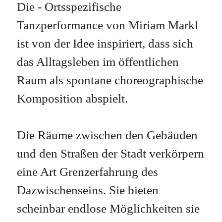
Die - Ortsspezifische
Tanzperformance von Miriam Markl
ist von der Idee inspiriert, dass sich
das Alltagsleben im öffentlichen
Raum als spontane choreographische
Komposition abspielt.
Die Räume zwischen den Gebäuden
und den Straßen der Stadt verkörpern
eine Art Grenzerfahrung des
Dazwischenseins. Sie bieten
scheinbar endlose Möglichkeiten sie