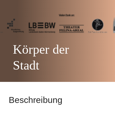
Körper der
Stadt
Beschreibung