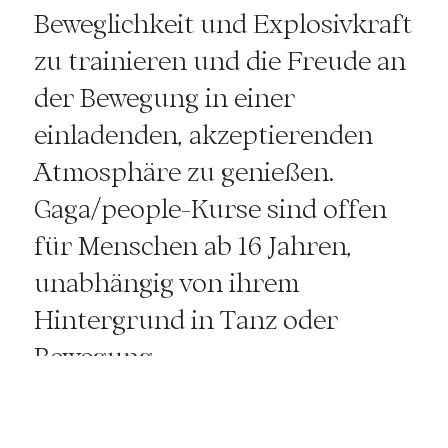
Beweglichkeit und Explosivkraft
zu trainieren und die Freude an
der Bewegung in einer
einladenden, akzeptierenden
Atmosphäre zu genießen.
Gaga/people-Kurse sind offen
für Menschen ab 16 Jahren,
unabhängig von ihrem
Hintergrund in Tanz oder
Bewegung.
Die Teilnehmer sollten bequeme