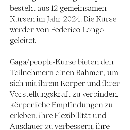
besteht aus 12 gemeinsamen
Kursen im Jahr 2024. Die Kurse
werden von Federico Longo
geleitet.
Gaga/people-Kurse bieten den
Teilnehmern einen Rahmen, um
sich mit ihrem Körper und ihrer
Vorstellungskraft zu verbinden,
körperliche Empfindungen zu
erleben, ihre Flexibilität und
Ausdauer zu verbessern, ihre