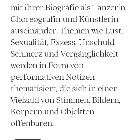
mit ihrer Biografie als Tänzerin,
Choreografin und Künstlerin
auseinander. Themen wie Lust,
Sexualität, Exzess, Unschuld,
Schmerz und Vergänglichkeit
werden in Form von
performativen Notizen
thematisiert, die sich in einer
Vielzahl von Stimmen, Bildern,
Körpern und Objekten
offenbaren.