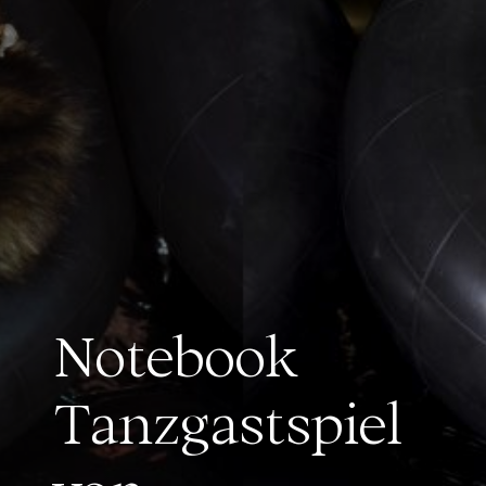
Notebook
Tanzgastspiel