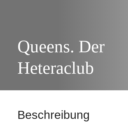
Queens. Der
Heteraclub
Beschreibung