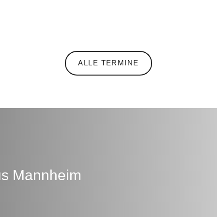
ALLE TERMINE
aus Mannheim