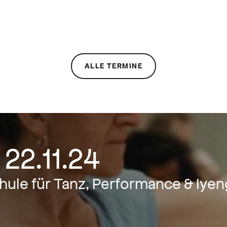
ALLE TERMINE
, 22.11.24
Schule für Tanz, Performance & Iye