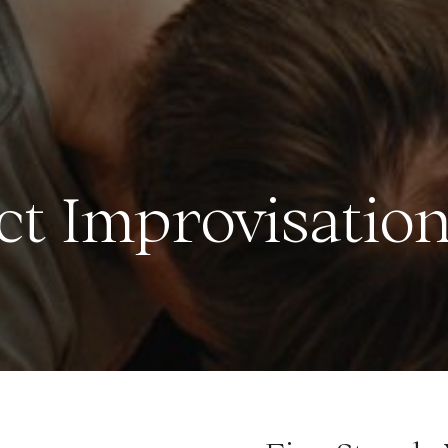
ct Improvisatio