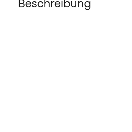
Beschreibung