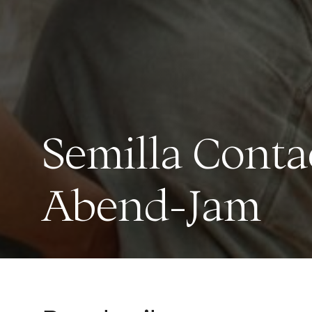
Semilla Conta
Abend-Jam