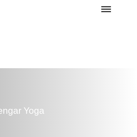
yengar Yoga