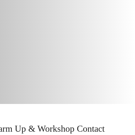
arm Up & Workshop Contact