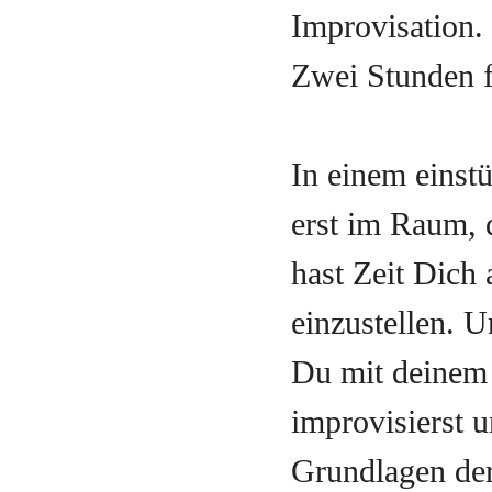
Improvisation.
Zwei Stunden f
In einem eins
erst im Raum, 
hast Zeit Dich
einzustellen. U
Du mit deinem 
improvisierst u
Grundlagen der