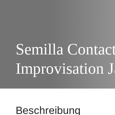
Semilla Contac
Improvisation 
Beschreibung