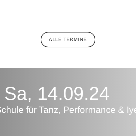
ALLE TERMINE
- Sa, 14.09.24
 Schule für Tanz, Performance & I